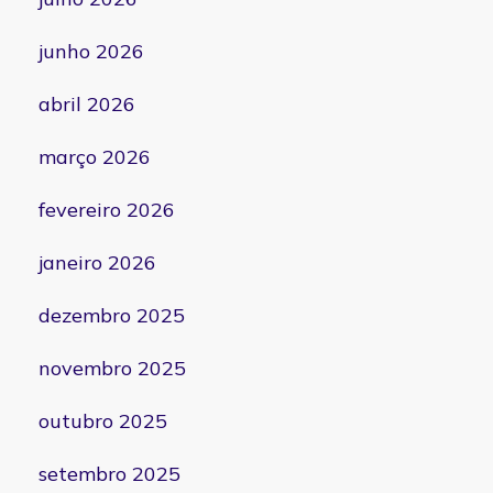
junho 2026
abril 2026
março 2026
fevereiro 2026
janeiro 2026
dezembro 2025
novembro 2025
outubro 2025
setembro 2025