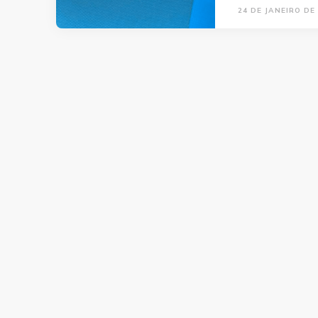
24 DE JANEIRO DE