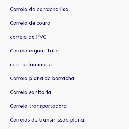
Correia de borracha lisa
Correia de couro
correia de PVC
Correia ergométrica
correia laminada
Correia plana de borracha
Correia sanitária
Correia transportadora
Correias de transmissão plana