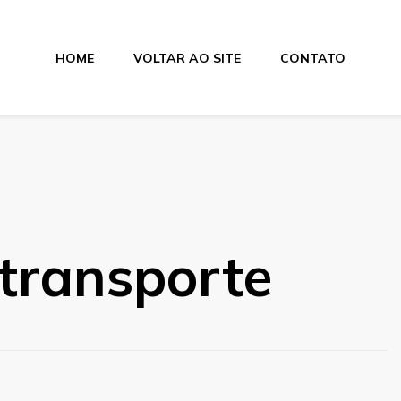
HOME
VOLTAR AO SITE
CONTATO
ias
transporte