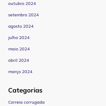
outubro 2024
setembro 2024
agosto 2024
julho 2024
maio 2024
abril 2024
março 2024
Categorias
Correia corrugada