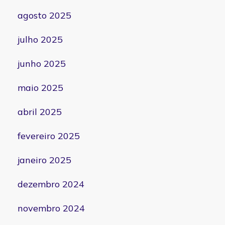
agosto 2025
julho 2025
junho 2025
maio 2025
abril 2025
fevereiro 2025
janeiro 2025
dezembro 2024
novembro 2024