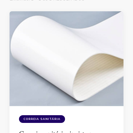
CORREIA SANITÁRIA