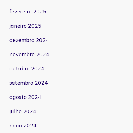
fevereiro 2025
janeiro 2025
dezembro 2024
novembro 2024
outubro 2024
setembro 2024
agosto 2024
julho 2024
maio 2024