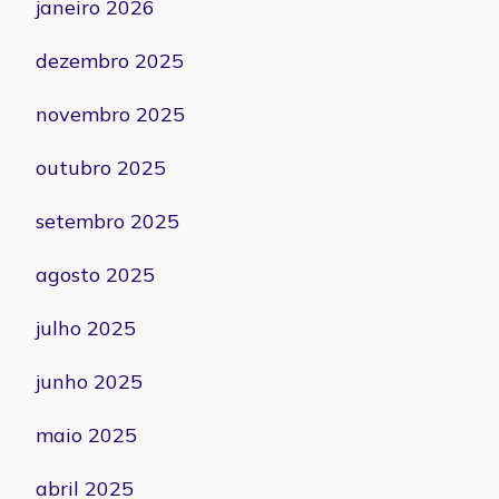
janeiro 2026
dezembro 2025
novembro 2025
outubro 2025
setembro 2025
agosto 2025
julho 2025
junho 2025
maio 2025
abril 2025