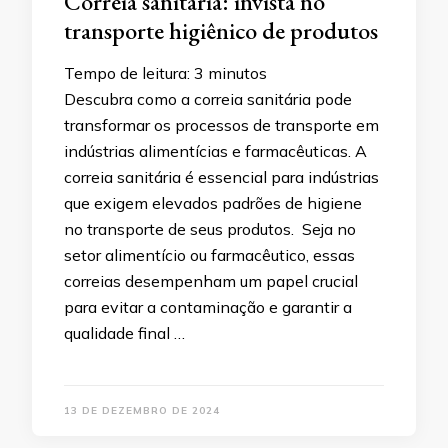
Correia sanitária: invista no
transporte higiênico de produtos
Tempo de leitura:
3
minutos
Descubra como a correia sanitária pode
transformar os processos de transporte em
indústrias alimentícias e farmacêuticas. A
correia sanitária é essencial para indústrias
que exigem elevados padrões de higiene
no transporte de seus produtos. Seja no
setor alimentício ou farmacêutico, essas
correias desempenham um papel crucial
para evitar a contaminação e garantir a
qualidade final …
13 DE DEZEMBRO DE 2024