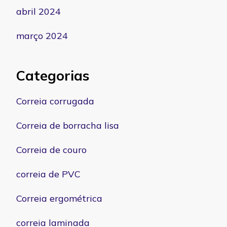
abril 2024
março 2024
Categorias
Correia corrugada
Correia de borracha lisa
Correia de couro
correia de PVC
Correia ergométrica
correia laminada