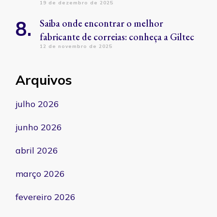
19 de dezembro de 2025
Saiba onde encontrar o melhor
fabricante de correias: conheça a Giltec
12 de novembro de 2025
Arquivos
julho 2026
junho 2026
abril 2026
março 2026
fevereiro 2026