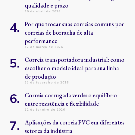
qualidade e prazo
10 de abril de 2026
Por que trocar suas correias comuns por
correias de borracha de alta
performance
12 de março de 2026
Correia transportadora industrial: como
escolher o modelo ideal para sua linha
de produção
11 de fevereiro de 2026
Correia corrugada verde: o equilíbrio
entre resistência e flexibilidade
12 de janeiro de 2026
Aplicações da correia PVC em diferentes
setores da indústria