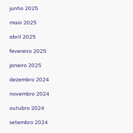
junho 2025
maio 2025
abril 2025
fevereiro 2025
janeiro 2025
dezembro 2024
novembro 2024
outubro 2024
setembro 2024