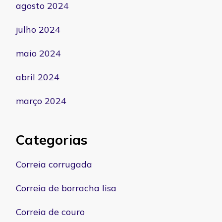
agosto 2024
julho 2024
maio 2024
abril 2024
março 2024
Categorias
Correia corrugada
Correia de borracha lisa
Correia de couro