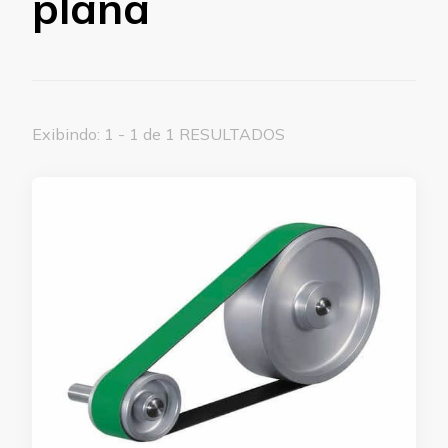
plana
Exibindo: 1 - 1 de 1 RESULTADOS