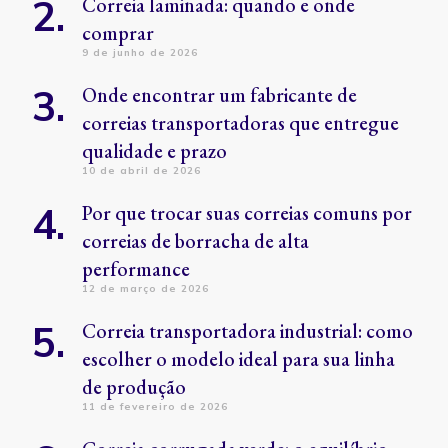
Correia laminada: quando e onde
comprar
9 de junho de 2026
Onde encontrar um fabricante de
correias transportadoras que entregue
qualidade e prazo
10 de abril de 2026
Por que trocar suas correias comuns por
correias de borracha de alta
performance
12 de março de 2026
Correia transportadora industrial: como
escolher o modelo ideal para sua linha
de produção
11 de fevereiro de 2026