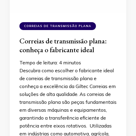
CORREIAS DE TRANSMISSÃO PLANA
Correias de transmissão plana:
conheça o fabricante ideal
Tempo de leitura:
4
minutos
Descubra como escolher o fabricante ideal
de correias de transmissão plana e
conheça a excelência da Giltec Correias em
soluções de alta qualidade. As correias de
transmissão plana são peças fundamentais
em diversas máquinas e equipamentos,
garantindo a transferência eficiente de
potência entre eixos rotativos. Utilizadas
em indústrias como automotiva, agrícola,