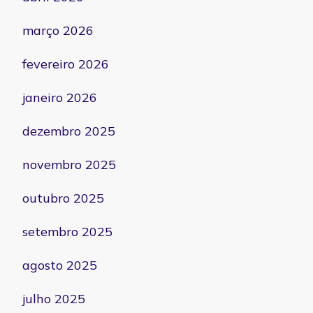
março 2026
fevereiro 2026
janeiro 2026
dezembro 2025
novembro 2025
outubro 2025
setembro 2025
agosto 2025
julho 2025