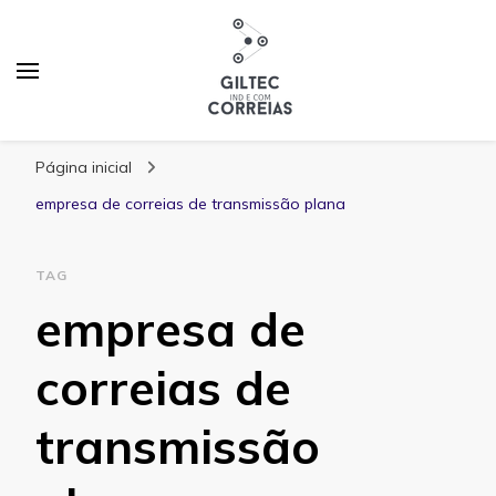
Blog Giltec Correias
Página inicial
empresa de correias de transmissão plana
TAG
empresa de
correias de
transmissão