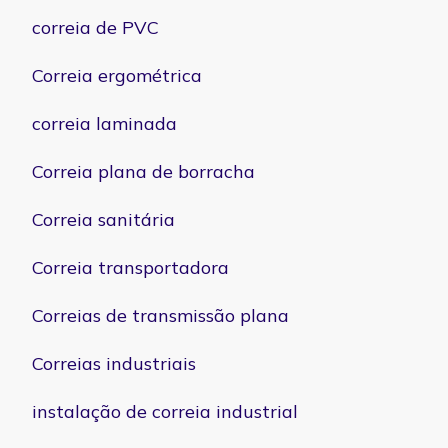
correia de PVC
Correia ergométrica
correia laminada
Correia plana de borracha
Correia sanitária
Correia transportadora
Correias de transmissão plana
Correias industriais
instalação de correia industrial