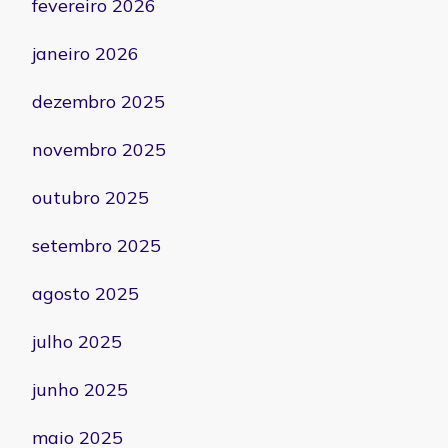
fevereiro 2026
janeiro 2026
dezembro 2025
novembro 2025
outubro 2025
setembro 2025
agosto 2025
julho 2025
junho 2025
maio 2025