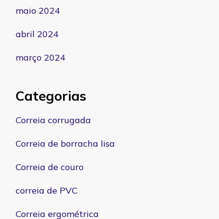
maio 2024
abril 2024
março 2024
Categorias
Correia corrugada
Correia de borracha lisa
Correia de couro
correia de PVC
Correia ergométrica