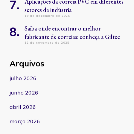
Aplicações da correia PVC em diferentes
setores da indústria
19 de dezembro de 2025
Saiba onde encontrar o melhor
fabricante de correias: conheça a Giltec
12 de novembro de 2025
Arquivos
julho 2026
junho 2026
abril 2026
março 2026