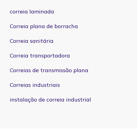
correia laminada
Correia plana de borracha
Correia sanitária
Correia transportadora
Correias de transmissão plana
Correias industriais
instalação de correia industrial