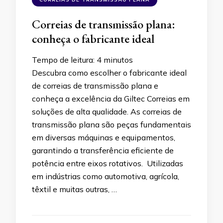
Correias de transmissão plana:
conheça o fabricante ideal
Tempo de leitura:
4
minutos
Descubra como escolher o fabricante ideal
de correias de transmissão plana e
conheça a excelência da Giltec Correias em
soluções de alta qualidade. As correias de
transmissão plana são peças fundamentais
em diversas máquinas e equipamentos,
garantindo a transferência eficiente de
potência entre eixos rotativos. Utilizadas
em indústrias como automotiva, agrícola,
têxtil e muitas outras, …