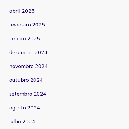
abril 2025
fevereiro 2025
janeiro 2025
dezembro 2024
novembro 2024
outubro 2024
setembro 2024
agosto 2024
julho 2024