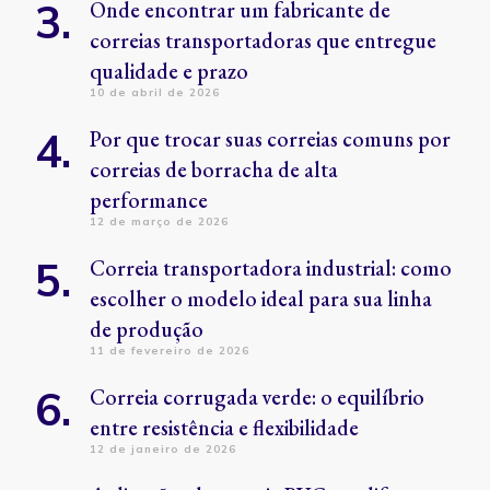
Onde encontrar um fabricante de
correias transportadoras que entregue
qualidade e prazo
10 de abril de 2026
Por que trocar suas correias comuns por
correias de borracha de alta
performance
12 de março de 2026
Correia transportadora industrial: como
escolher o modelo ideal para sua linha
de produção
11 de fevereiro de 2026
Correia corrugada verde: o equilíbrio
entre resistência e flexibilidade
12 de janeiro de 2026