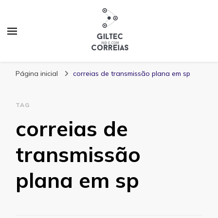
Blog Giltec Correias
Página inicial
correias de transmissão plana em sp
TAG
correias de
transmissão
plana em sp