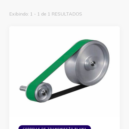
Exibindo: 1 - 1 de 1 RESULTADOS
CORREIAS DE TRANSMISSÃO PLANA