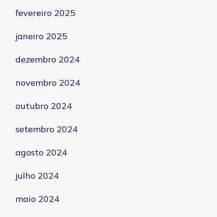
fevereiro 2025
janeiro 2025
dezembro 2024
novembro 2024
outubro 2024
setembro 2024
agosto 2024
julho 2024
maio 2024