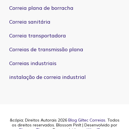
Correia plana de borracha
Correia sanitária
Correia transportadora
Correias de transmissão plana
Correias industriais
instalação de correia industrial
&cópia; Direitos Autorais 2026
Blog Giltec Correias
. Todos
os direitos reservados.
Blossom PinIt | Desenvolvido por