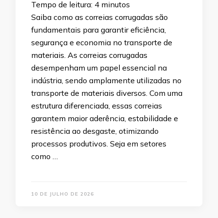
Tempo de leitura:
4
minutos
Saiba como as correias corrugadas são
fundamentais para garantir eficiência,
segurança e economia no transporte de
materiais. As correias corrugadas
desempenham um papel essencial na
indústria, sendo amplamente utilizadas no
transporte de materiais diversos. Com uma
estrutura diferenciada, essas correias
garantem maior aderência, estabilidade e
resistência ao desgaste, otimizando
processos produtivos. Seja em setores
como …
10 DE JULHO DE 2026