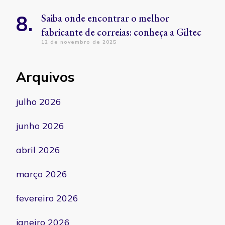
Saiba onde encontrar o melhor
fabricante de correias: conheça a Giltec
12 de novembro de 2025
Arquivos
julho 2026
junho 2026
abril 2026
março 2026
fevereiro 2026
janeiro 2026