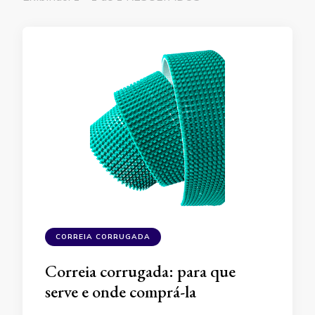
CORREIA CORRUGADA
Correia corrugada: para que
serve e onde comprá-la