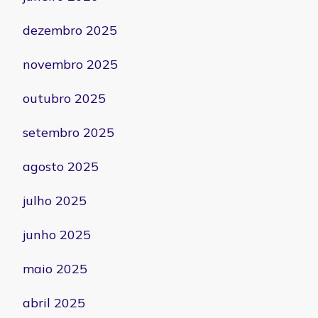
dezembro 2025
novembro 2025
outubro 2025
setembro 2025
agosto 2025
julho 2025
junho 2025
maio 2025
abril 2025