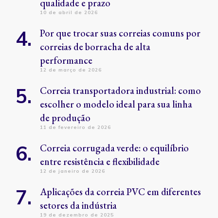
qualidade e prazo
10 de abril de 2026
Por que trocar suas correias comuns por
correias de borracha de alta
performance
12 de março de 2026
Correia transportadora industrial: como
escolher o modelo ideal para sua linha
de produção
11 de fevereiro de 2026
Correia corrugada verde: o equilíbrio
entre resistência e flexibilidade
12 de janeiro de 2026
Aplicações da correia PVC em diferentes
setores da indústria
19 de dezembro de 2025