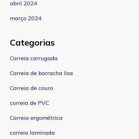
abril 2024
março 2024
Categorias
Correia corrugada
Correia de borracha lisa
Correia de couro
correia de PVC
Correia ergométrica
correia laminada