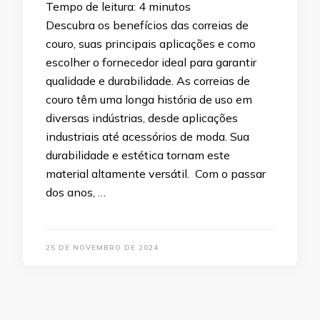
Tempo de leitura:
4
minutos
Descubra os benefícios das correias de
couro, suas principais aplicações e como
escolher o fornecedor ideal para garantir
qualidade e durabilidade. As correias de
couro têm uma longa história de uso em
diversas indústrias, desde aplicações
industriais até acessórios de moda. Sua
durabilidade e estética tornam este
material altamente versátil. Com o passar
dos anos, …
25 DE NOVEMBRO DE 2024