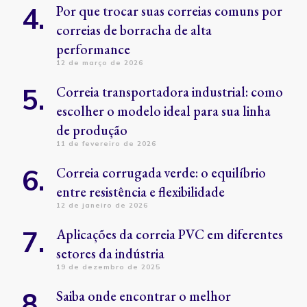
Por que trocar suas correias comuns por
correias de borracha de alta
performance
12 de março de 2026
Correia transportadora industrial: como
escolher o modelo ideal para sua linha
de produção
11 de fevereiro de 2026
Correia corrugada verde: o equilíbrio
entre resistência e flexibilidade
12 de janeiro de 2026
Aplicações da correia PVC em diferentes
setores da indústria
19 de dezembro de 2025
Saiba onde encontrar o melhor