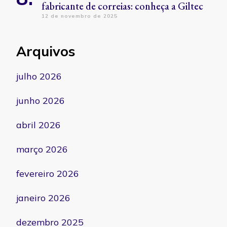
fabricante de correias: conheça a Giltec
12 de novembro de 2025
Arquivos
julho 2026
junho 2026
abril 2026
março 2026
fevereiro 2026
janeiro 2026
dezembro 2025