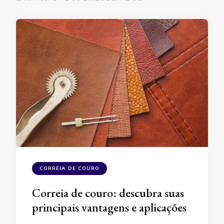
CORREIA DE COURO
Correia de couro: descubra suas
principais vantagens e aplicações