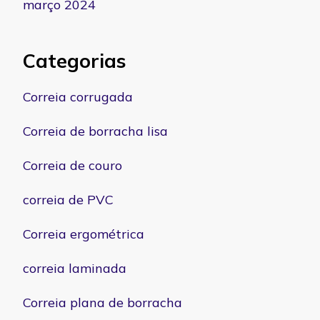
março 2024
Categorias
Correia corrugada
Correia de borracha lisa
Correia de couro
correia de PVC
Correia ergométrica
correia laminada
Correia plana de borracha