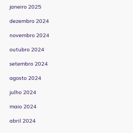
janeiro 2025
dezembro 2024
novembro 2024
outubro 2024
setembro 2024
agosto 2024
julho 2024
maio 2024
abril 2024