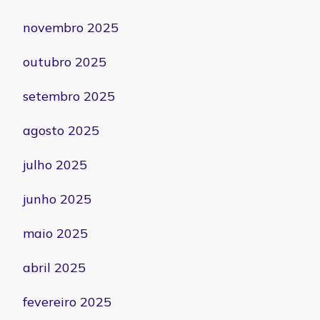
novembro 2025
outubro 2025
setembro 2025
agosto 2025
julho 2025
junho 2025
maio 2025
abril 2025
fevereiro 2025